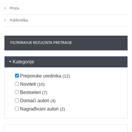
Proza
Publicistika
FILTRIRANJE REZULTATA PRETRAGE
Kategorije
Preporuke urednika
(12)
Noviteti
(10)
Bestseleri
(7)
Domaći autori
(4)
Nagrađivani autori
(2)