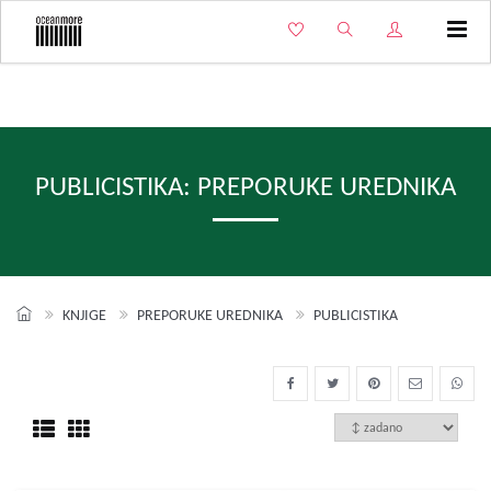
Izbo
PUBLICISTIKA: PREPORUKE UREDNIKA
KNJIGE
PREPORUKE UREDNIKA
PUBLICISTIKA