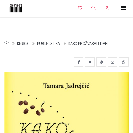
Izbo
KNJIGE
PUBLICISTIKA
KAKO PROŽVAKATI DAN