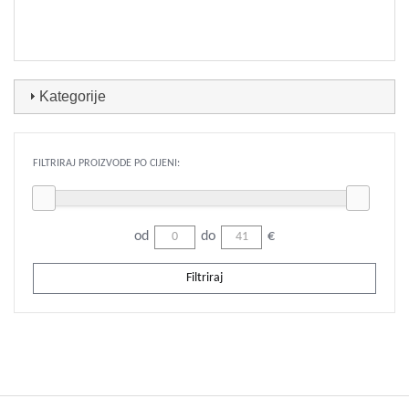
Kategorije
FILTRIRAJ PROIZVODE PO CIJENI:
od
do
€
Filtriraj